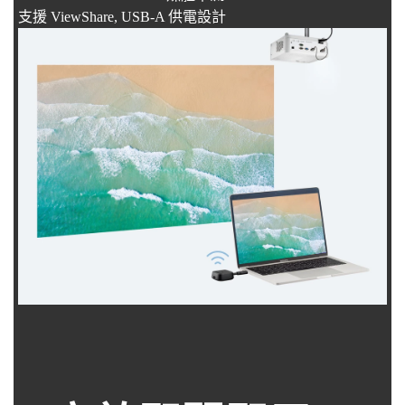
支援 ViewShare​, USB-A 供電設計