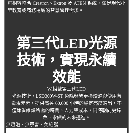
可相容整合 Crestron、Extron 及 ATEN 系統，滿足現代小
型教育或商務場域的智慧管理需求。
第三代LED光源
技術，實現永續
效能
Wi搭載第三代LED
光源技術，LSD300W-ST 免除頻繁更換燈泡與使用有
毒汞元素，提供高達 60,000 小時的穩定亮度輸出，不
僅節省維護所需的時間、人力與成本，同時朝向更綠
色、永續的未來邁進。
無燈泡、無汞害、免維護