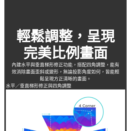
輕鬆調整，呈現
完美比例畫面
內建水平與垂直梯形修正功能，搭配四角調整，能有
效消除畫面歪斜或變形，無論投影角度如何，皆能輕
鬆呈現方正清晰的畫面。
水平／垂直梯形修正與四角調整