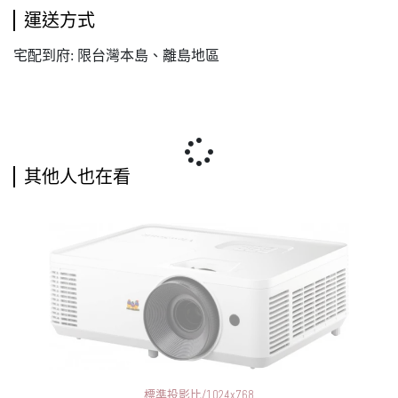
運送方式
宅配到府: 限台灣本島、離島地區
其他人也在看
標準投影比/1024x768