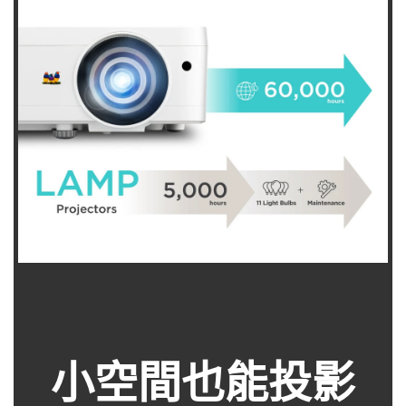
小空間也能投影