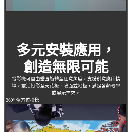
多元安裝應用，
創造無限可能
投影機可自由垂直旋轉至任意角度，支援創意應用情
境，靈活投影至天花板、牆面或地板，滿足各類教學
或展示需求。
360° 全方位投影