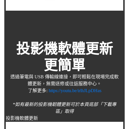
投影機軟體更新
更簡單
透過筆電與 USB 傳輸線連接，即可輕鬆在現場完成軟
體更新，無需送修或往返服務中心。
了解更多:
https://youtu.be/irlhJLpDHas
*如有最新的投影機韌體更新可於本頁底部「下載專
區」取得
投影機軟體更新