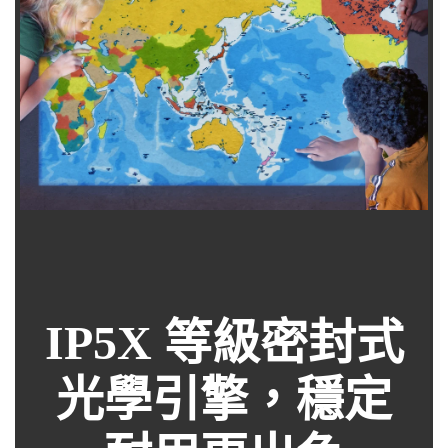
IP5X 等級密封式
光學引擎，穩定