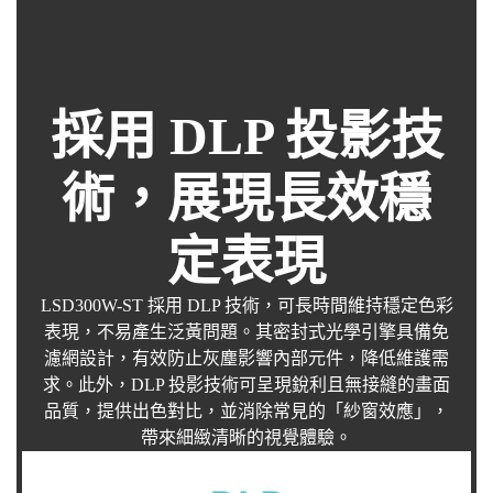
採用 DLP 投影技
術，展現長效穩
定表現
LSD300W-ST 採用 DLP 技術，可長時間維持穩定色彩
表現，不易產生泛黃問題。其密封式光學引擎具備免
濾網設計，有效防止灰塵影響內部元件，降低維護需
求。此外，DLP 投影技術可呈現銳利且無接縫的畫面
品質，提供出色對比，並消除常見的「紗窗效應」，
帶來細緻清晰的視覺體驗。