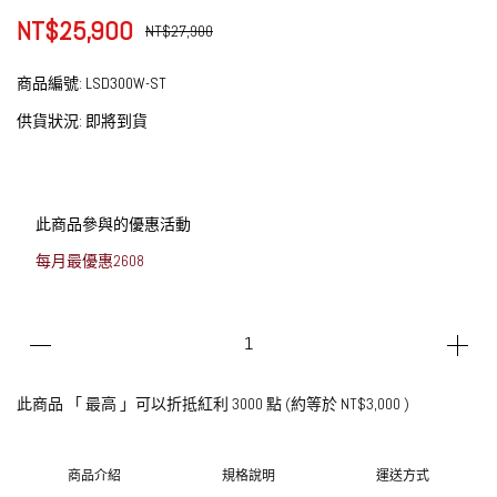
NT$25,900
NT$27,900
商品編號:
LSD300W-ST
供貨狀況:
即將到貨
此商品參與的優惠活動
每月最優惠2608
此商品 「 最高 」可以折抵紅利
3000
點 (約等於
NT$3,000
)
商品介紹
規格說明
運送方式