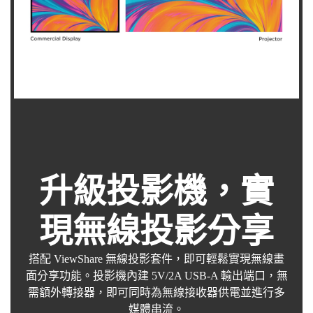
升級投影機，實
現無線投影分享
搭配 ViewShare 無線投影套件，即可輕鬆實現無線畫
面分享功能。投影機內建 5V/2A USB-A 輸出端口，無
需額外轉接器，即可同時為無線接收器供電並進行多
媒體串流。