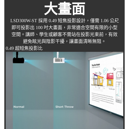
大畫面
LSD300W-ST 採用 0.49 短焦投影設計，僅需 1.06 公尺
即可投影出 100 吋大畫面，非常適合空間有限的小型
空間。講師、學生或顧客不需站在投影光束前，有效
避免眩光與陰影干擾，讓畫面清晰無阻。
0.49 超短焦投影比​