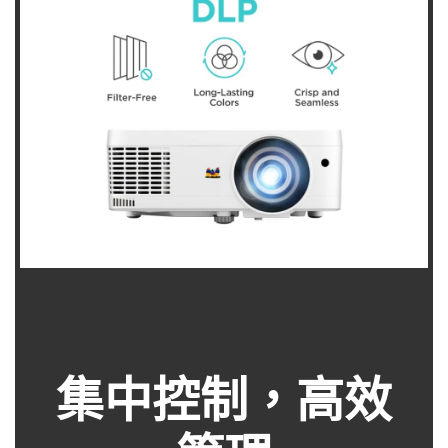
集中控制，高效